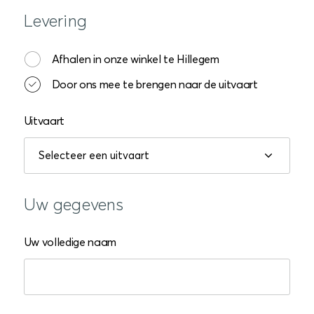
Levering
Afhalen in onze winkel te Hillegem
Door ons mee te brengen naar de uitvaart
Uitvaart
Uw gegevens
Uw volledige naam