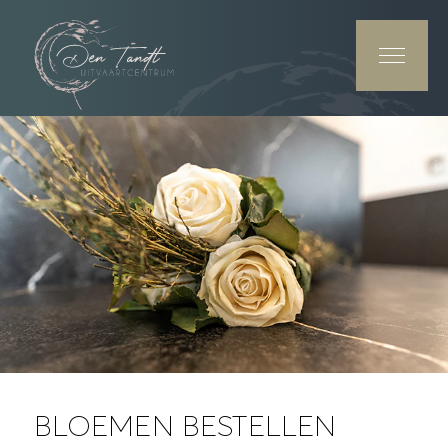
BLOEMEN BESTELLEN