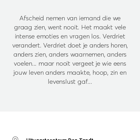
Afscheid nemen van iemand die we
graag zien, went nooit. Het maakt vele
intense emoties en vragen los. Verdriet
verandert. Verdriet doet je anders horen,
anders zien, anders waarnemen, anders
voelen... maar nooit vergeet je wie eens
jouw leven anders maakte, hoop, zin en
levenslust gaf...