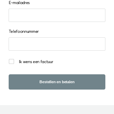
E-mailadres
Telefoonnummer
Ik wens een factuur
Bestellen en betalen