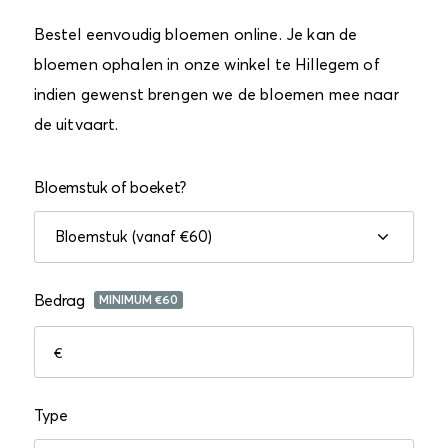
Bestel eenvoudig bloemen online. Je kan de
bloemen ophalen in onze winkel te Hillegem of
indien gewenst brengen we de bloemen mee naar
de uitvaart.
Bloemstuk of boeket?
Bedrag
MINIMUM €
60
€
Type