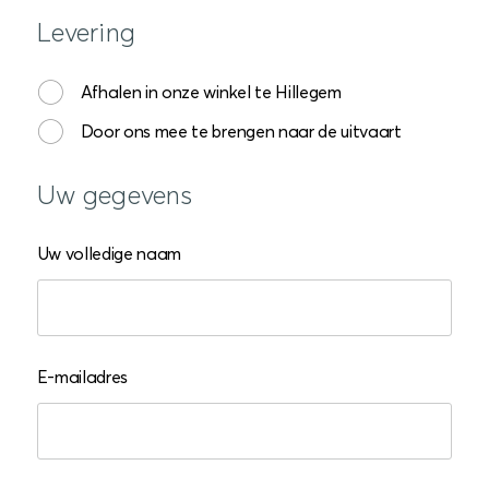
Levering
Afhalen in onze winkel te Hillegem
Door ons mee te brengen naar de uitvaart
Uw gegevens
Uw volledige naam
E-mailadres