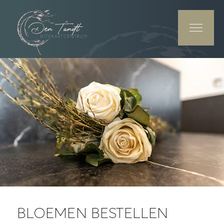
BLOEMEN BESTELLEN