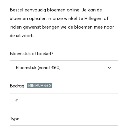
Bestel eenvoudig bloemen online. Je kan de
bloemen ophalen in onze winkel te Hillegem of
indien gewenst brengen we de bloemen mee naar
de uitvaart.
Bloemstuk of boeket?
Bedrag
MINIMUM €
60
€
Type