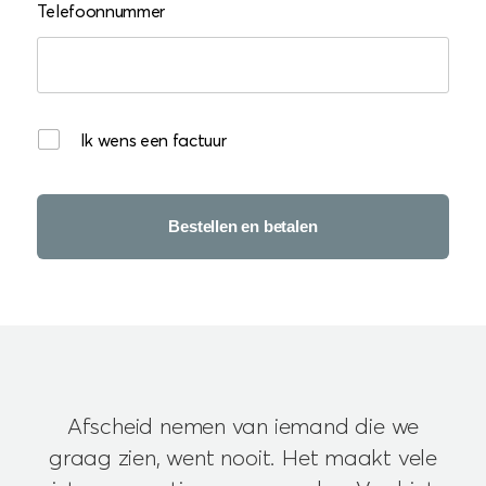
Telefoonnummer
Ik wens een factuur
Bestellen en betalen
Afscheid nemen van iemand die we
graag zien, went nooit. Het maakt vele