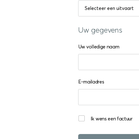
Uw gegevens
Uw volledige naam
E-mailadres
Ik wens een factuur