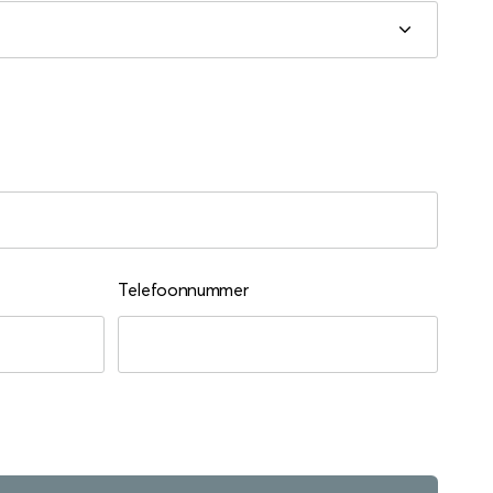
Telefoonnummer