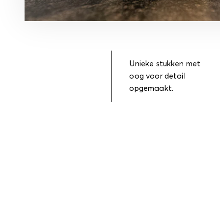
Unieke stukken met
oog voor detail
opgemaakt.