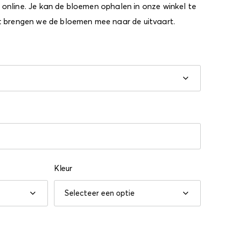
online. Je kan de bloemen ophalen in onze winkel te
t brengen we de bloemen mee naar de uitvaart.
Kleur