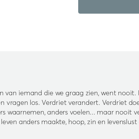
 van iemand die we graag zien, went nooit.
n vragen los. Verdriet verandert. Verdriet doe
ers waarnemen, anders voelen... maar nooit ve
leven anders maakte, hoop, zin en levenslust 