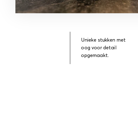
Unieke stukken met
oog voor detail
opgemaakt.