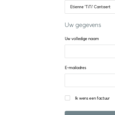
Uw gegevens
Uw volledige naam
E-mailadres
Ik wens een factuur