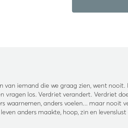
 van iemand die we graag zien, went nooit.
n vragen los. Verdriet verandert. Verdriet doe
ers waarnemen, anders voelen... maar nooit ve
leven anders maakte, hoop, zin en levenslust 