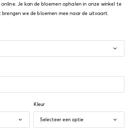
online. Je kan de bloemen ophalen in onze winkel te
t brengen we de bloemen mee naar de uitvaart.
Kleur