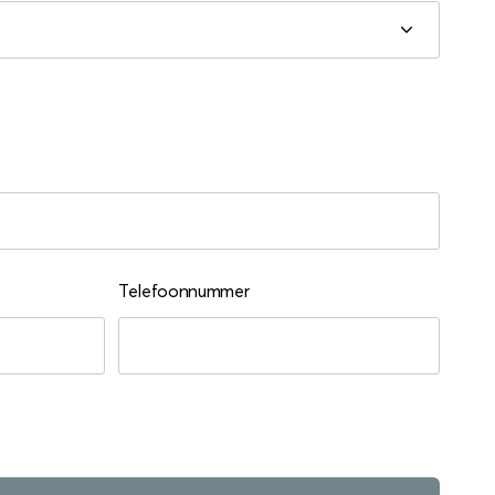
Telefoonnummer