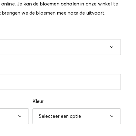
online. Je kan de bloemen ophalen in onze winkel te
t brengen we de bloemen mee naar de uitvaart.
Kleur