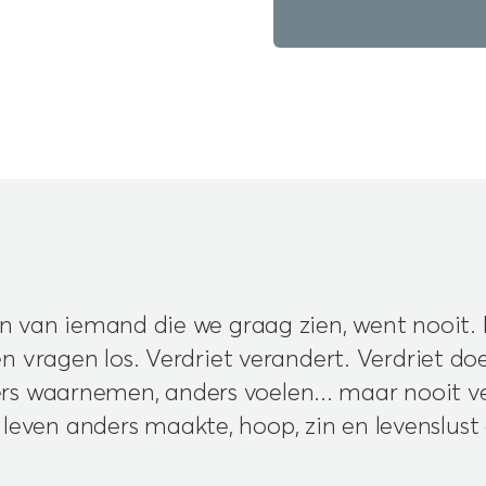
 van iemand die we graag zien, went nooit.
n vragen los. Verdriet verandert. Verdriet doe
ers waarnemen, anders voelen... maar nooit ve
leven anders maakte, hoop, zin en levenslust 