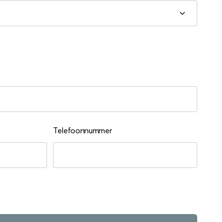
Telefoonnummer