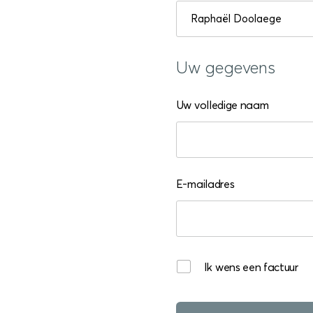
Uw gegevens
Uw volledige naam
E-mailadres
Ik wens een factuur