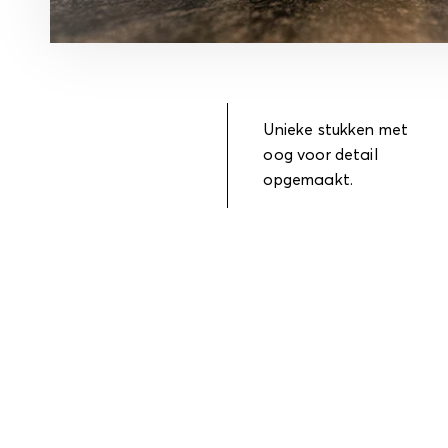
Unieke stukken met
oog voor detail
opgemaakt.